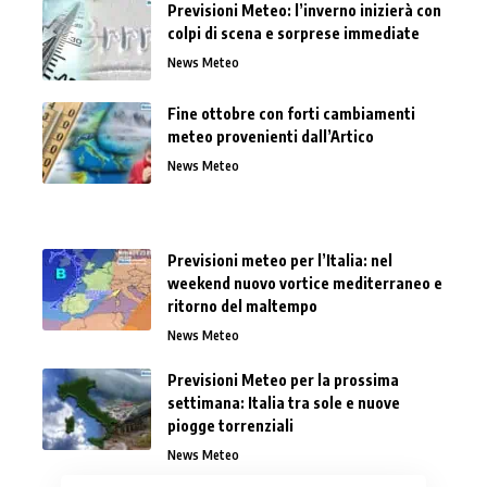
Previsioni Meteo: l’inverno inizierà con
colpi di scena e sorprese immediate
News Meteo
Fine ottobre con forti cambiamenti
meteo provenienti dall’Artico
News Meteo
Previsioni meteo per l’Italia: nel
weekend nuovo vortice mediterraneo e
ritorno del maltempo
News Meteo
Previsioni Meteo per la prossima
settimana: Italia tra sole e nuove
piogge torrenziali
News Meteo