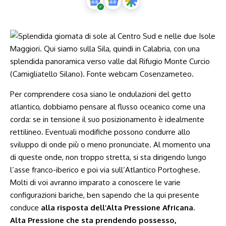
Per comprendere cosa siano le ondulazioni del getto
atlantico, dobbiamo pensare al flusso oceanico come una
corda: se in tensione il suo posizionamento è idealmente
rettilineo. Eventuali modifiche possono condurre allo
sviluppo di onde più o meno pronunciate. Al momento una
di queste onde, non troppo stretta, si sta dirigendo lungo
l’asse franco-iberico e poi via sull’Atlantico Portoghese.
Molti di voi avranno imparato a conoscere le varie
configurazioni bariche, ben sapendo che la qui presente
conduce
alla risposta dell’Alta Pressione Africana
.
Alta Pressione che sta prendendo possesso,