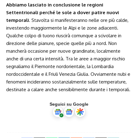
Abbiamo lasciato in conclusione le regioni
Settentrionali perché le sole a dover patire nuovi
temporali
. Stavolta si manifesteranno nelle ore più calde,
investendo maggiormente le Alpi e le zone adiacenti.
Qualche colpo di tuono riuscirà comunque a scivolare in
direzione delle pianure, specie quelle più a nord. Non
mancherà occasione per nuove grandinate, localmente
anche di una certa intensità. Tra le aree a maggior rischio
segnaliamo il Piemonte nordorientale, la Lombardia
nordoccidentale e il Friuli Venezia Giulia. Ovviamente nubi e
fenomeni incideranno sostanzialmente sulle temperature,
destinate a calare anche sensibilmente durante i temporali.
Seguici su Google