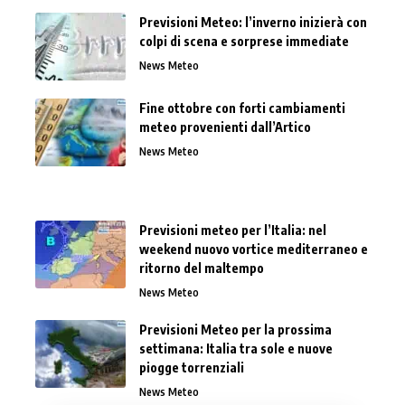
Previsioni Meteo: l’inverno inizierà con
colpi di scena e sorprese immediate
News Meteo
Fine ottobre con forti cambiamenti
meteo provenienti dall’Artico
News Meteo
Previsioni meteo per l’Italia: nel
weekend nuovo vortice mediterraneo e
ritorno del maltempo
News Meteo
Previsioni Meteo per la prossima
settimana: Italia tra sole e nuove
piogge torrenziali
News Meteo