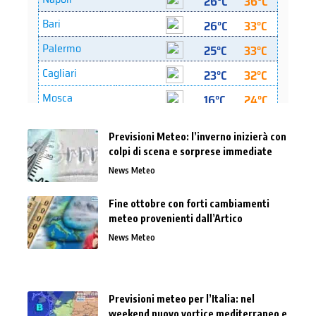
Previsioni Meteo: l’inverno inizierà con
colpi di scena e sorprese immediate
News Meteo
Fine ottobre con forti cambiamenti
meteo provenienti dall’Artico
News Meteo
Previsioni meteo per l’Italia: nel
weekend nuovo vortice mediterraneo e