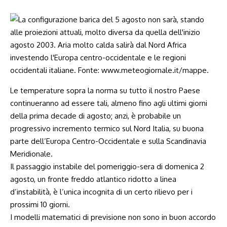
Le temperature sopra la norma su tutto il nostro Paese
continueranno ad essere tali, almeno fino agli ultimi giorni
della prima decade di agosto; anzi, è probabile un
progressivo incremento termico sul Nord Italia, su buona
parte dell’Europa Centro-Occidentale e sulla Scandinavia
Meridionale.
Il passaggio instabile del pomeriggio-sera di domenica 2
agosto, un fronte freddo atlantico ridotto a linea
d’instabilità, è l’unica incognita di un certo rilievo per i
prossimi 10 giorni.
I modelli matematici di previsione non sono in buon accordo