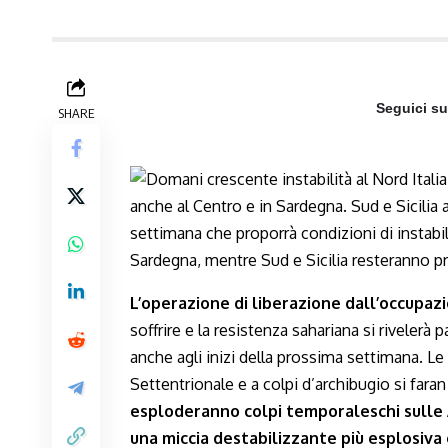
Seguici s
SHARE
L’operazione di liberazione dall’occupazi
soffrire e la resistenza sahariana si rivelerà
anche agli inizi della prossima settimana. Le
Settentrionale e a colpi d’archibugio si faran
esploderanno colpi temporaleschi sulle A
una miccia destabilizzante più esplosiva 