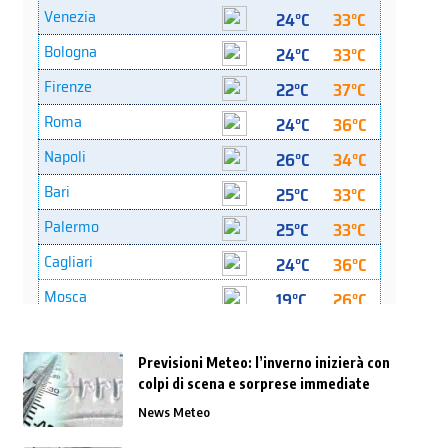
Previsioni Meteo: l’inverno inizierà con
colpi di scena e sorprese immediate
News Meteo