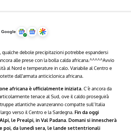
u Google
one africana è ufficialmente iniziata.
C’è ancora da
 particolarmente tenace al Sud, ove il caldo proseguirà
 truppe atlantiche avanzeranno compatte sull’Italia
 largo verso il Centro e la Sardegna.
Fin da oggi
lpi, le Prealpi, in Val Padana. Domani si innescherà
e poi, da lunedì sera, le lande settentrionali