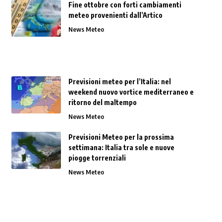
Fine ottobre con forti cambiamenti
meteo provenienti dall’Artico
News Meteo
Previsioni meteo per l’Italia: nel
weekend nuovo vortice mediterraneo e
ritorno del maltempo
News Meteo
Previsioni Meteo per la prossima
settimana: Italia tra sole e nuove
piogge torrenziali
News Meteo