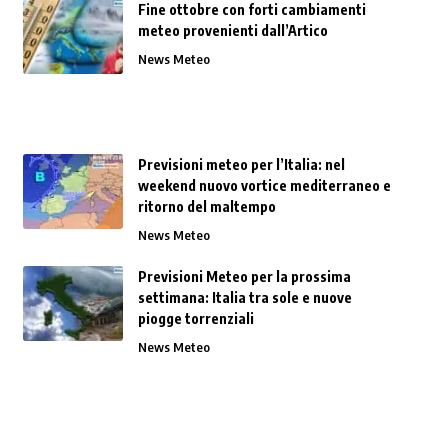
Fine ottobre con forti cambiamenti
meteo provenienti dall’Artico
News Meteo
Previsioni meteo per l’Italia: nel
weekend nuovo vortice mediterraneo e
ritorno del maltempo
News Meteo
Previsioni Meteo per la prossima
settimana: Italia tra sole e nuove
piogge torrenziali
News Meteo