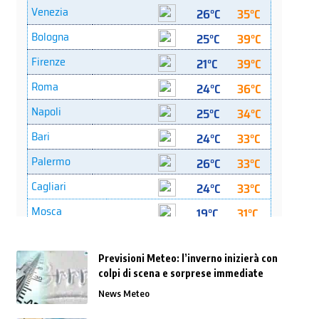
Previsioni Meteo: l’inverno inizierà con
colpi di scena e sorprese immediate
News Meteo