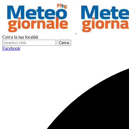
Cerca la tua località
Cerca
Facebook