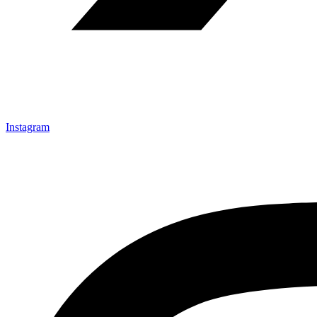
Instagram