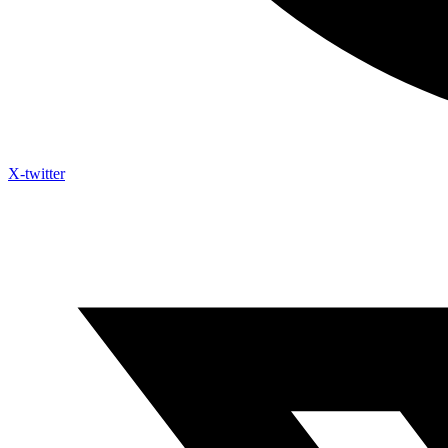
X-twitter