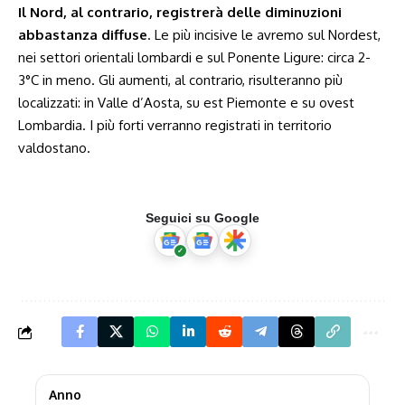
Il Nord, al contrario, registrerà delle diminuzioni
abbastanza diffuse
. Le più incisive le avremo sul Nordest,
nei settori orientali lombardi e sul Ponente Ligure: circa 2-
3°C in meno. Gli aumenti, al contrario, risulteranno più
localizzati: in Valle d’Aosta, su est Piemonte e su ovest
Lombardia. I più forti verranno registrati in territorio
valdostano.
Seguici su Google
Anno