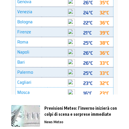
Previsioni Meteo: l’inverno inizierà con
colpi di scena e sorprese immediate
News Meteo