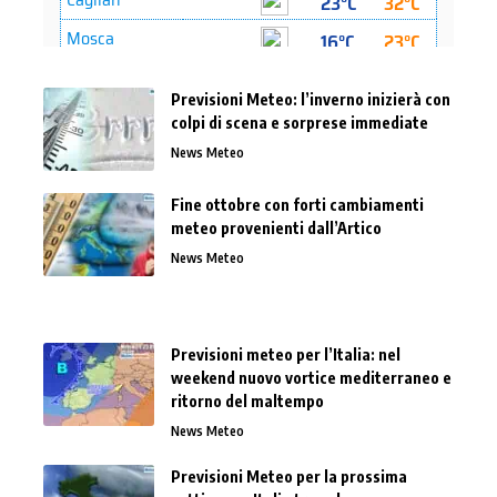
Previsioni Meteo: l’inverno inizierà con
colpi di scena e sorprese immediate
News Meteo
Fine ottobre con forti cambiamenti
meteo provenienti dall’Artico
News Meteo
Previsioni meteo per l’Italia: nel
weekend nuovo vortice mediterraneo e
ritorno del maltempo
News Meteo
Previsioni Meteo per la prossima