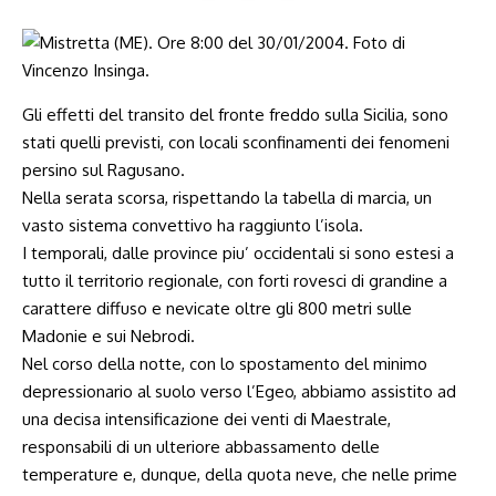
Gli effetti del transito del fronte freddo sulla Sicilia, sono
stati quelli previsti, con locali sconfinamenti dei fenomeni
persino sul Ragusano.
Nella serata scorsa, rispettando la tabella di marcia, un
vasto sistema convettivo ha raggiunto l’isola.
I temporali, dalle province piu’ occidentali si sono estesi a
tutto il territorio regionale, con forti rovesci di grandine a
carattere diffuso e nevicate oltre gli 800 metri sulle
Madonie e sui Nebrodi.
Nel corso della notte, con lo spostamento del minimo
depressionario al suolo verso l’Egeo, abbiamo assistito ad
una decisa intensificazione dei venti di Maestrale,
responsabili di un ulteriore abbassamento delle
temperature e, dunque, della quota neve, che nelle prime