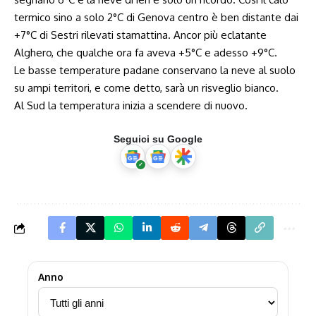
termico sino a solo 2°C di Genova centro è ben distante dai
+7°C di Sestri rilevati stamattina. Ancor più eclatante
Alghero, che qualche ora fa aveva +5°C e adesso +9°C.
Le basse temperature padane conservano la neve al suolo
su ampi territori, e come detto, sarà un risveglio bianco.
Al Sud la temperatura inizia a scendere di nuovo.
Seguici su Google
Anno