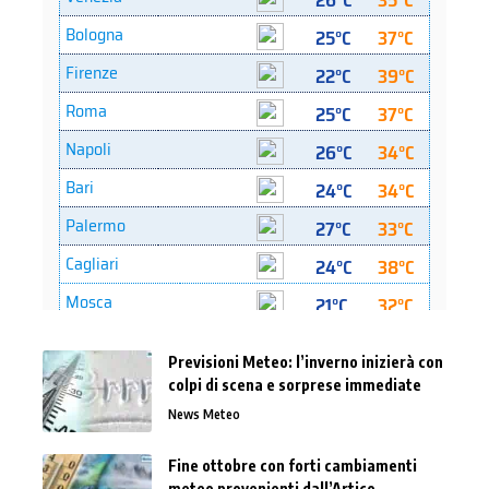
Previsioni Meteo: l’inverno inizierà con
colpi di scena e sorprese immediate
News Meteo
Fine ottobre con forti cambiamenti
meteo provenienti dall’Artico