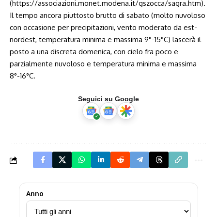
(https://associazioni.monet.modena.it/gszocca/sagra.htm).
Il tempo ancora piuttosto brutto di sabato (molto nuvoloso
con occasione per precipitazioni, vento moderato da est-
nordest, temperatura minima e massima 9°-15°C) lascerà il
posto a una discreta domenica, con cielo fra poco e
parzialmente nuvoloso e temperatura minima e massima
8°-16°C.
Seguici su Google
Anno