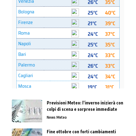
Previsioni Meteo: l’inverno inizierà con
colpi di scena e sorprese immediate
News Meteo
Fine ottobre con forti cambiamenti