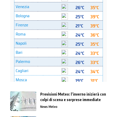
Previsioni Meteo: l’inverno inizierà con
colpi di scena e sorprese immediate
News Meteo