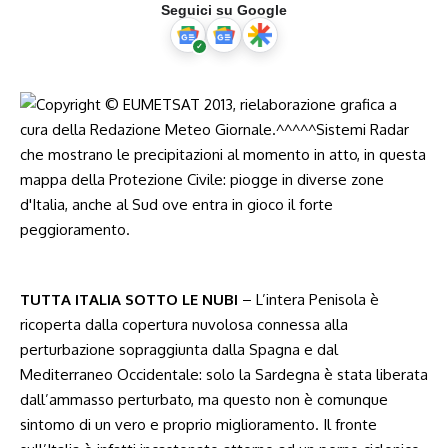
Seguici su Google
TUTTA ITALIA SOTTO LE NUBI
– L’intera Penisola è
ricoperta dalla copertura nuvolosa connessa alla
perturbazione sopraggiunta dalla Spagna e dal
Mediterraneo Occidentale: solo la Sardegna è stata liberata
dall’ammasso perturbato, ma questo non è comunque
sintomo di un vero e proprio miglioramento. Il fronte