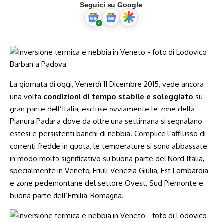
Seguici su Google
La giornata di oggi, Venerdì 11 Dicembre 2015, vede ancora
una volta
condizioni di tempo stabile e soleggiato
su
gran parte dell’Italia, escluse ovviamente le zone della
Pianura Padana dove da oltre una settimana si segnalano
estesi e persistenti banchi di nebbia. Complice l’afflusso di
correnti fredde in quota, le temperature si sono abbassate
in modo molto significativo su buona parte del Nord Italia,
specialmente in Veneto, Friuli-Venezia Giulia, Est Lombardia
e zone pedemontane del settore Ovest, Sud Piemonte e
buona parte dell’Emilia-Romagna.