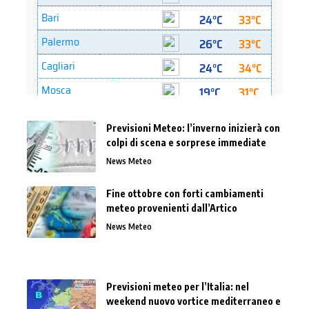
Previsioni Meteo: l’inverno inizierà con
colpi di scena e sorprese immediate
News Meteo
Fine ottobre con forti cambiamenti
meteo provenienti dall’Artico
News Meteo
Previsioni meteo per l’Italia: nel
weekend nuovo vortice mediterraneo e