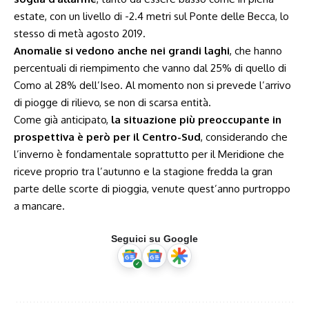
estate, con un livello di -2.4 metri sul Ponte delle Becca, lo
stesso di metà agosto 2019.
Anomalie si vedono anche nei grandi laghi
, che hanno
percentuali di riempimento che vanno dal 25% di quello di
Como al 28% dell’Iseo. Al momento non si prevede l’arrivo
di piogge di rilievo, se non di scarsa entità.
Come già anticipato,
la situazione più preoccupante in
prospettiva è però per il Centro-Sud
, considerando che
l’inverno è fondamentale soprattutto per il Meridione che
riceve proprio tra l’autunno e la stagione fredda la gran
parte delle scorte di pioggia, venute quest’anno purtroppo
a mancare.
Seguici su Google