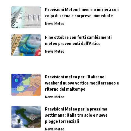
Previsioni Meteo: l’inverno inizierà con
colpi di scena e sorprese immediate
News Meteo
Fine ottobre con forti cambiamenti
meteo provenienti dall’Artico
News Meteo
Previsioni meteo per l’Italia: nel
weekend nuovo vortice mediterraneo e
ritorno del maltempo
News Meteo
Previsioni Meteo per la prossima
settimana: Italia tra sole e nuove
piogge torrenziali
News Meteo