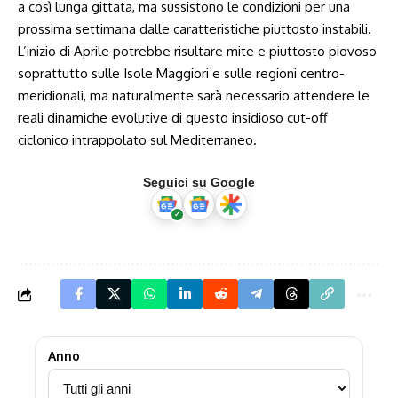
a così lunga gittata, ma sussistono le condizioni per una
prossima settimana dalle caratteristiche piuttosto instabili.
L’inizio di Aprile potrebbe risultare mite e piuttosto piovoso
soprattutto sulle Isole Maggiori e sulle regioni centro-
meridionali, ma naturalmente sarà necessario attendere le
reali dinamiche evolutive di questo insidioso cut-off
ciclonico intrappolato sul Mediterraneo.
Seguici su Google
Anno