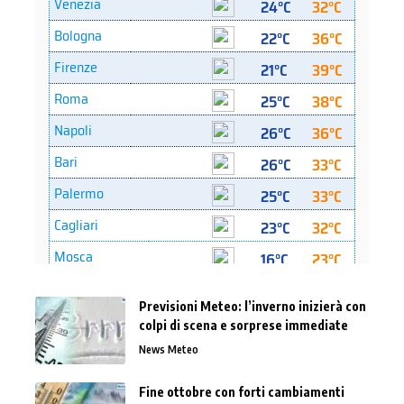
Previsioni Meteo: l’inverno inizierà con
colpi di scena e sorprese immediate
News Meteo
Fine ottobre con forti cambiamenti