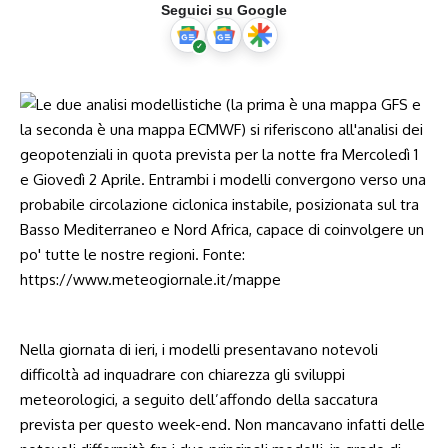
Seguici su Google
Nella giornata di ieri, i modelli presentavano notevoli
difficoltà ad inquadrare con chiarezza gli sviluppi
meteorologici, a seguito dell’affondo della saccatura
prevista per questo week-end. Non mancavano infatti delle