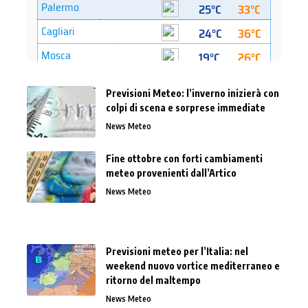
Previsioni Meteo: l’inverno inizierà con
colpi di scena e sorprese immediate
News Meteo
Fine ottobre con forti cambiamenti
meteo provenienti dall’Artico
News Meteo
Previsioni meteo per l’Italia: nel
weekend nuovo vortice mediterraneo e
ritorno del maltempo
News Meteo