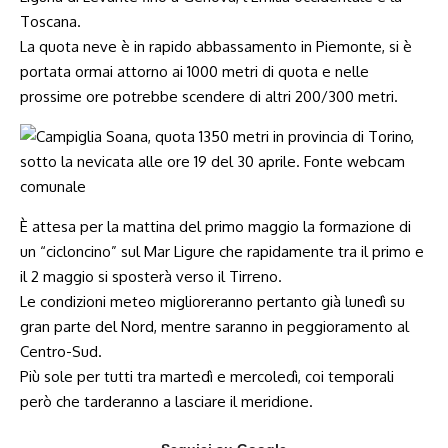
Toscana.
La quota neve è in rapido abbassamento in Piemonte, si è
portata ormai attorno ai 1000 metri di quota e nelle
prossime ore potrebbe scendere di altri 200/300 metri.
È attesa per la mattina del primo maggio la formazione di
un “cicloncino” sul Mar Ligure che rapidamente tra il primo e
il 2 maggio si sposterà verso il Tirreno.
Le condizioni meteo miglioreranno pertanto già lunedì su
gran parte del Nord, mentre saranno in peggioramento al
Centro-Sud.
Più sole per tutti tra martedì e mercoledì, coi temporali
però che tarderanno a lasciare il meridione.