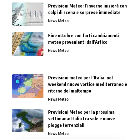
Previsioni Meteo: l’inverno inizierà con
colpi di scena e sorprese immediate
News Meteo
Fine ottobre con forti cambiamenti
meteo provenienti dall’Artico
News Meteo
Previsioni meteo per l’Italia: nel
weekend nuovo vortice mediterraneo e
ritorno del maltempo
News Meteo
Previsioni Meteo per la prossima
settimana: Italia tra sole e nuove
piogge torrenziali
News Meteo