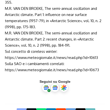
355.
M.R. VAN DEN BROEKE, The semi-annual oscillation and
Antarctic climate. Part 1: influence on near surface
temperatures (1957-79), in «Antarctic Science», vol. 10, n. 2
(1998), pp. 175-183.
M.R. VAN DEN BROEKE, The semi-annual oscillation and
Antarctic climate. Part 2: recent changes, in «Antarctic
Science», vol. 10, n. 2 (1998), pp. 184-191.
Sul concetto di coreless winter:
https://www.meteogiornale.it/news/read.php?id=10613
Sulla SAO e i cambiamenti correlati:
https://www.meteogiornale.it/news/read.php?id=10673
Seguici su Google