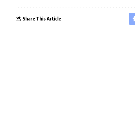
Share This Article