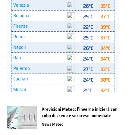
Previsioni Meteo: l’inverno inizierà con
colpi di scena e sorprese immediate
News Meteo