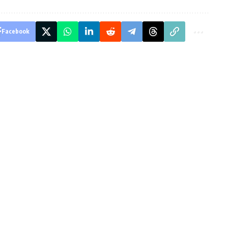
Facebook