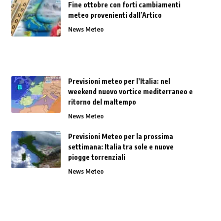
Fine ottobre con forti cambiamenti
meteo provenienti dall’Artico
News Meteo
Previsioni meteo per l’Italia: nel
weekend nuovo vortice mediterraneo e
ritorno del maltempo
News Meteo
Previsioni Meteo per la prossima
settimana: Italia tra sole e nuove
piogge torrenziali
News Meteo