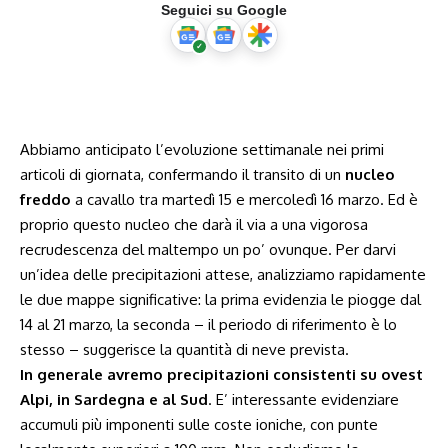
Seguici su Google
Abbiamo anticipato l’evoluzione settimanale nei primi
articoli di giornata, confermando il transito di un
nucleo
freddo
a cavallo tra martedì 15 e mercoledì 16 marzo. Ed è
proprio questo nucleo che darà il via a una vigorosa
recrudescenza del maltempo un po’ ovunque. Per darvi
un’idea delle precipitazioni attese, analizziamo rapidamente
le due mappe significative: la prima evidenzia le piogge dal
14 al 21 marzo, la seconda – il periodo di riferimento è lo
stesso – suggerisce la quantità di neve prevista.
In generale avremo precipitazioni consistenti su ovest
Alpi, in Sardegna e al Sud
. E’ interessante evidenziare
accumuli più imponenti sulle coste ioniche, con punte