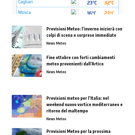
Previsioni Meteo: l’inverno inizierà con
colpi di scena e sorprese immediate
News Meteo
Fine ottobre con forti cambiamenti
meteo provenienti dall’Artico
News Meteo
Previsioni meteo per l’Italia: nel
weekend nuovo vortice mediterraneo e
ritorno del maltempo
News Meteo
Previsioni Meteo per la prossima