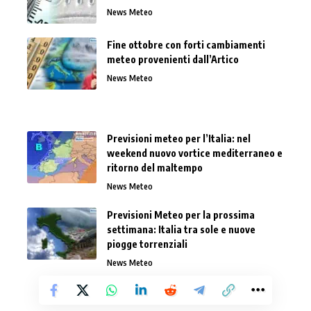
News Meteo
Fine ottobre con forti cambiamenti
meteo provenienti dall’Artico
News Meteo
Previsioni meteo per l’Italia: nel
weekend nuovo vortice mediterraneo e
ritorno del maltempo
News Meteo
Previsioni Meteo per la prossima
settimana: Italia tra sole e nuove
piogge torrenziali
News Meteo