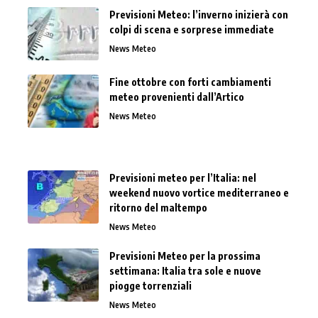
Previsioni Meteo: l’inverno inizierà con
colpi di scena e sorprese immediate
News Meteo
Fine ottobre con forti cambiamenti
meteo provenienti dall’Artico
News Meteo
Previsioni meteo per l’Italia: nel
weekend nuovo vortice mediterraneo e
ritorno del maltempo
News Meteo
Previsioni Meteo per la prossima
settimana: Italia tra sole e nuove
piogge torrenziali
News Meteo