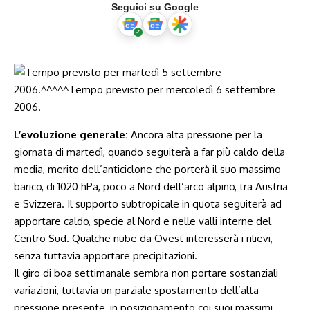
Seguici su Google
L’evoluzione generale:
Ancora alta pressione per la
giornata di martedì, quando seguiterà a far più caldo della
media, merito dell’anticiclone che porterà il suo massimo
barico, di 1020 hPa, poco a Nord dell’arco alpino, tra Austria
e Svizzera. Il supporto subtropicale in quota seguiterà ad
apportare caldo, specie al Nord e nelle valli interne del
Centro Sud. Qualche nube da Ovest interesserà i rilievi,
senza tuttavia apportare precipitazioni.
Il giro di boa settimanale sembra non portare sostanziali
variazioni, tuttavia un parziale spostamento dell’alta
pressione presente, in posizionamento coi suoi massimi