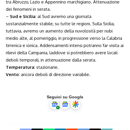
tra Abruzzo, Lazio e Appennino marchigiano. Attenuazione
dei fenomeni in serata.
–
Sud e Sicilia
: al Sud avremo una giornata
sostanzialmente stabile, su tutte le regioni. Sulla Sicilia,
tuttavia, avremo un aumento della nuvolosità per nubi
medio alte, al pomeriggio, in progressione verso la Calabria
tirrenica e ionica. Addensamenti intensi potranno far visita ai
rilievi della Campania, laddove si potrebbero avere locali
deboli temporali, in attenuazione dalla serata.
Temperatura
: stazionarie.
Vento
: ancora deboli di direzione variabile.
Seguici su Google