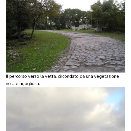
Il percorso verso la vetta, circondato da una vegetazione
ricca e rigogliosa.