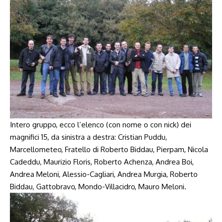
Intero gruppo, ecco l’elenco (con nome o con nick) dei
magnifici 15, da sinistra a destra: Cristian Puddu,
Marcellometeo, Fratello di Roberto Biddau, Pierpam, Nicola
Cadeddu, Maurizio Floris, Roberto Achenza, Andrea Boi,
Andrea Meloni, Alessio-Cagliari, Andrea Murgia, Roberto
Biddau, Gattobravo, Mondo-Villacidro, Mauro Meloni.