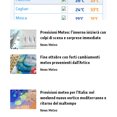
Previsioni Meteo: l’inverno inizierà con
colpi di scena e sorprese immediate
News Meteo
Fine ottobre con forti cambiamenti
meteo provenienti dall’Artico
News Meteo
Previsioni meteo per l’Italia: nel
weekend nuovo vortice mediterraneo e
ritorno del maltempo
News Meteo