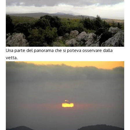
Una parte del panorama che si poteva osservare dalla
vetta.