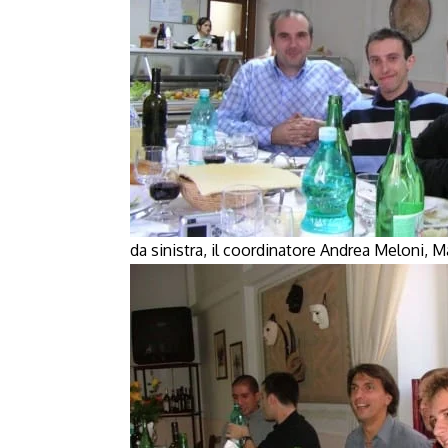
da sinistra, il coordinatore Andrea Meloni, 