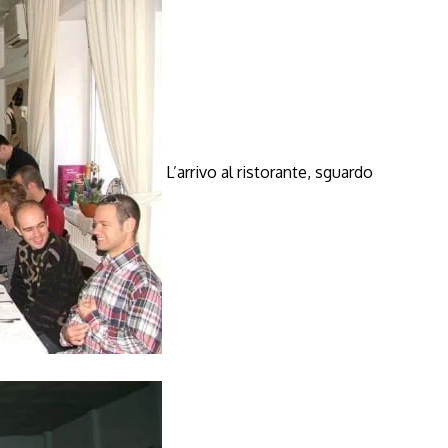
L’arrivo al ristorante, sguardo