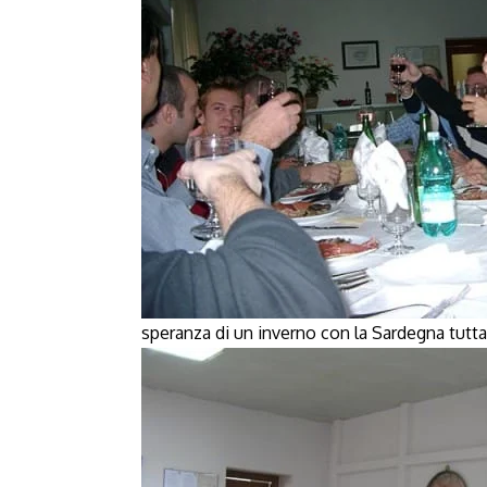
speranza di un inverno con la Sardegna tutta