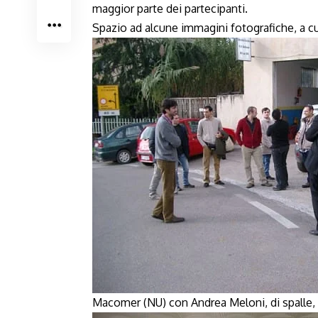
maggior parte dei partecipanti.
Spazio ad alcune immagini fotografiche, a cu
Macomer (NU) con Andrea Meloni, di spalle, i