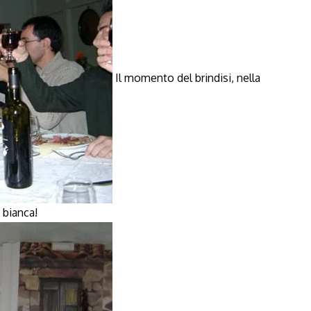
Il momento del brindisi, nella
 bianca!