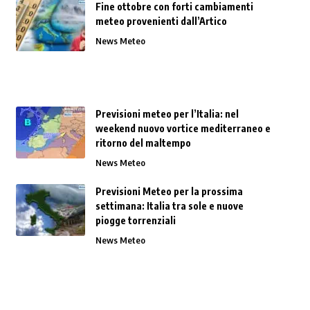
Fine ottobre con forti cambiamenti
meteo provenienti dall’Artico
News Meteo
Previsioni meteo per l’Italia: nel
weekend nuovo vortice mediterraneo e
ritorno del maltempo
News Meteo
Previsioni Meteo per la prossima
settimana: Italia tra sole e nuove
piogge torrenziali
News Meteo