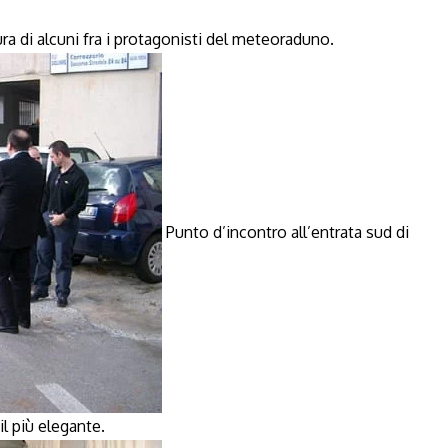
ra di alcuni fra i protagonisti del meteoraduno.
Punto d’incontro all’entrata sud di
l più elegante.