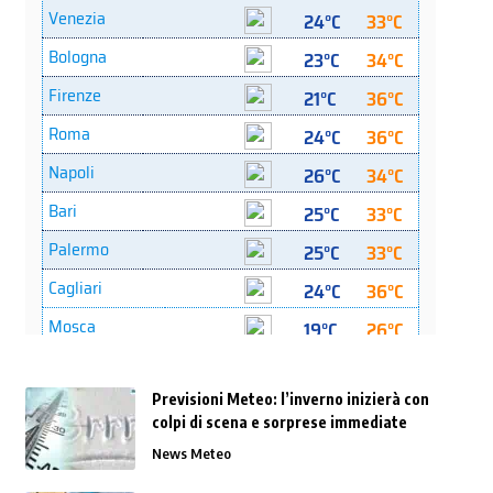
Previsioni Meteo: l’inverno inizierà con
colpi di scena e sorprese immediate
News Meteo