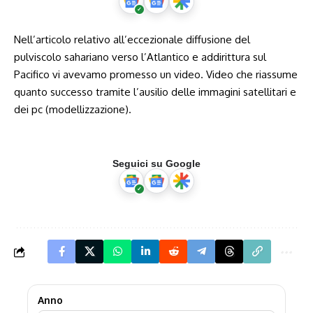
Nell’articolo relativo all’eccezionale diffusione del
pulviscolo sahariano verso l’Atlantico e addirittura sul
Pacifico vi avevamo promesso un video. Video che riassume
quanto successo tramite l’ausilio delle immagini satellitari e
dei pc (modellizzazione).
Seguici su Google
Anno