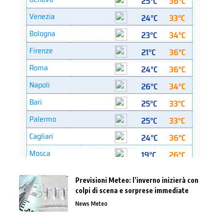
Previsioni Meteo: l’inverno inizierà con
colpi di scena e sorprese immediate
News Meteo