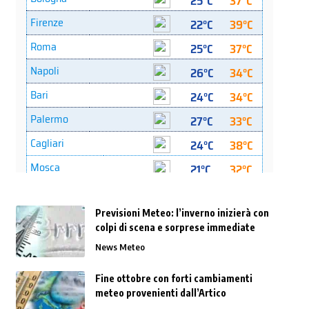
Previsioni Meteo: l’inverno inizierà con
colpi di scena e sorprese immediate
News Meteo
Fine ottobre con forti cambiamenti
meteo provenienti dall’Artico