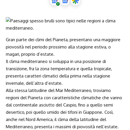
Gran parte dei climi del Pianeta, presentano una maggiore
piovosità nel periodo prossimo alla stagione estiva, o
magari, proprio d’estate.
Il clima mediterraneo si sviluppa in una posizione di
transizione, fra la zona temperatura e quella tropicale,
presenta caratteri climatici della prima nella stagione
invernale, dell’altra d’estate.
Alla stessa latitudine del Mar Mediterraneo, troviamo
regioni del Pianeta con caratteristiche climatiche che vanno
dal continentale asciutto del Caspio, fino a quello semi
desertico, poi quello umido dei tifoni in Giappone. Così,
anche nel Nord America, il clima della latitudine del
Mediterraneo, presenta i massimi di piovosità nell’estate.