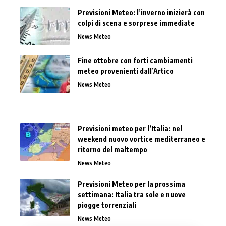
Previsioni Meteo: l’inverno inizierà con
colpi di scena e sorprese immediate
News Meteo
Fine ottobre con forti cambiamenti
meteo provenienti dall’Artico
News Meteo
Previsioni meteo per l’Italia: nel
weekend nuovo vortice mediterraneo e
ritorno del maltempo
News Meteo
Previsioni Meteo per la prossima
settimana: Italia tra sole e nuove
piogge torrenziali
News Meteo