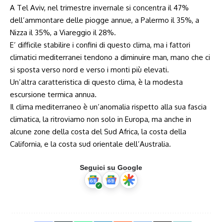
A Tel Aviv, nel trimestre invernale si concentra il 47%
dell’ammontare delle piogge annue, a Palermo il 35%, a
Nizza il 35%, a Viareggio il 28%.
E’ difficile stabilire i confini di questo clima, ma i fattori
climatici mediterranei tendono a diminuire man, mano che ci
si sposta verso nord e verso i monti più elevati.
Un’altra caratteristica di questo clima, è la modesta
escursione termica annua.
Il clima mediterraneo è un’anomalia rispetto alla sua fascia
climatica, la ritroviamo non solo in Europa, ma anche in
alcune zone della costa del Sud Africa, la costa della
California, e la costa sud orientale dell’Australia.
Seguici su Google