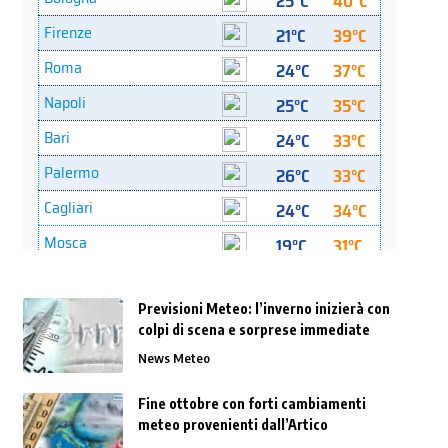
Previsioni Meteo: l’inverno inizierà con
colpi di scena e sorprese immediate
News Meteo
Fine ottobre con forti cambiamenti
meteo provenienti dall’Artico