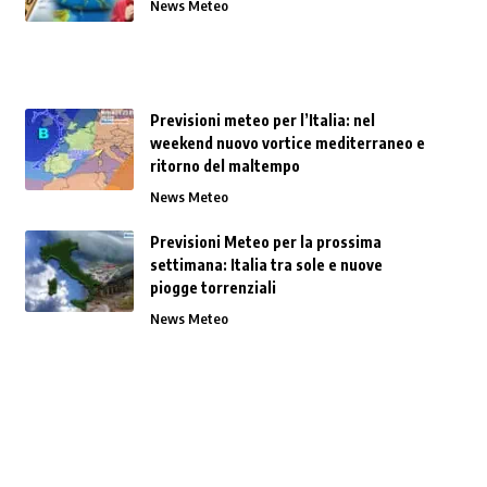
News Meteo
Previsioni meteo per l’Italia: nel
weekend nuovo vortice mediterraneo e
ritorno del maltempo
News Meteo
Previsioni Meteo per la prossima
settimana: Italia tra sole e nuove
piogge torrenziali
News Meteo