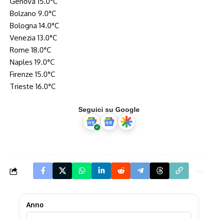
Genova 15.0°C
Bolzano 9.0°C
Bologna 14.0°C
Venezia 13.0°C
Rome 18.0°C
Naples 19.0°C
Firenze 15.0°C
Trieste 16.0°C
Seguici su Google
Anno