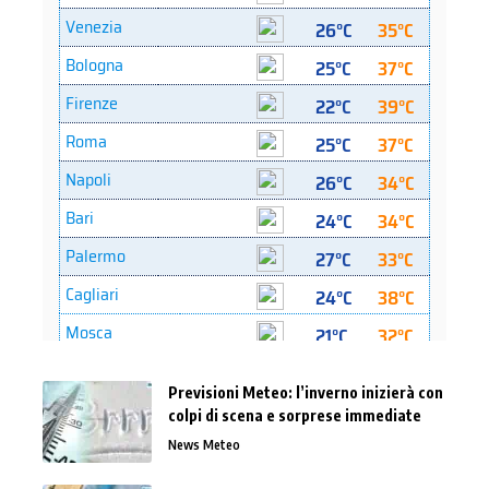
Previsioni Meteo: l’inverno inizierà con
colpi di scena e sorprese immediate
News Meteo