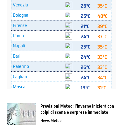
Previsioni Meteo: l’inverno inizierà con
colpi di scena e sorprese immediate
News Meteo