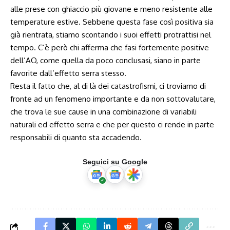
alle prese con ghiaccio più giovane e meno resistente alle
temperature estive. Sebbene questa fase così positiva sia
già rientrata, stiamo scontando i suoi effetti protrattisi nel
tempo. C’è però chi afferma che fasi fortemente positive
dell’AO, come quella da poco conclusasi, siano in parte
favorite dall’effetto serra stesso.
Resta il fatto che, al di là dei catastrofismi, ci troviamo di
fronte ad un fenomeno importante e da non sottovalutare,
che trova le sue cause in una combinazione di variabili
naturali ed effetto serra e che per questo ci rende in parte
responsabili di quanto sta accadendo.
Seguici su Google