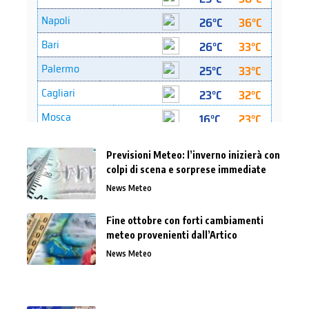
Previsioni Meteo: l’inverno inizierà con
colpi di scena e sorprese immediate
News Meteo
Fine ottobre con forti cambiamenti
meteo provenienti dall’Artico
News Meteo