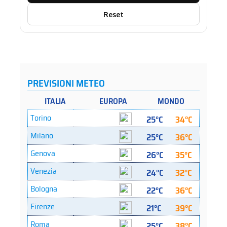
Reset