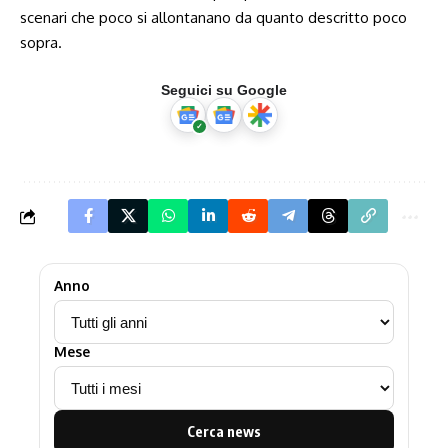
scenari che poco si allontanano da quanto descritto poco
sopra.
Seguici su Google
Anno
Mese
Cerca news