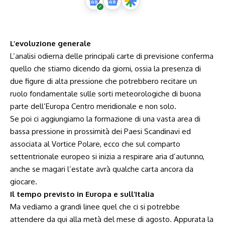
L’evoluzione generale
L’analisi odierna delle principali carte di previsione conferma
quello che stiamo dicendo da giorni, ossia la presenza di
due figure di alta pressione che potrebbero recitare un
ruolo fondamentale sulle sorti meteorologiche di buona
parte dell’Europa Centro meridionale e non solo.
Se poi ci aggiungiamo la formazione di una vasta area di
bassa pressione in prossimità dei Paesi Scandinavi ed
associata al Vortice Polare, ecco che sul comparto
settentrionale europeo si inizia a respirare aria d’autunno,
anche se magari l’estate avrà qualche carta ancora da
giocare.
Il tempo previsto in Europa e sull’Italia
Ma vediamo a grandi linee quel che ci si potrebbe
attendere da qui alla metà del mese di agosto. Appurata la