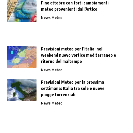
Fine ottobre con forti cambiamenti
meteo provenienti dall’Artico
News Meteo
Previsioni meteo per l’Italia: nel
weekend nuovo vortice mediterraneo e
ritorno del maltempo
News Meteo
Previsioni Meteo per la prossima
settimana: Italia tra sole e nuove
piogge torrenziali
News Meteo