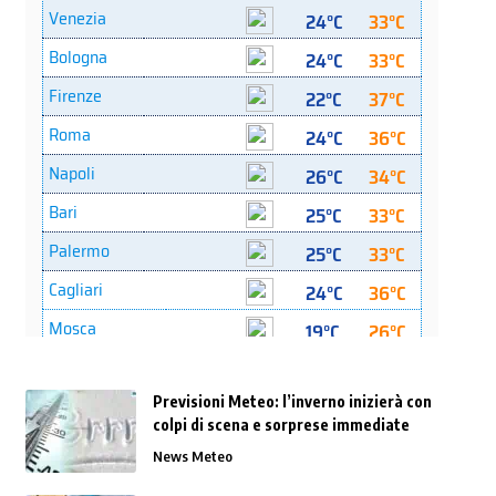
Previsioni Meteo: l’inverno inizierà con
colpi di scena e sorprese immediate
News Meteo