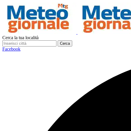
Cerca la tua località
Cerca
Facebook