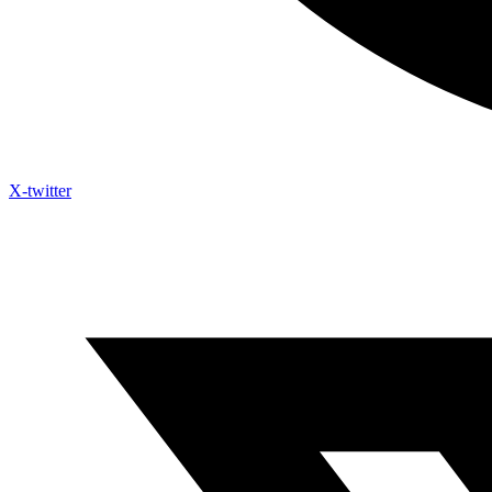
X-twitter