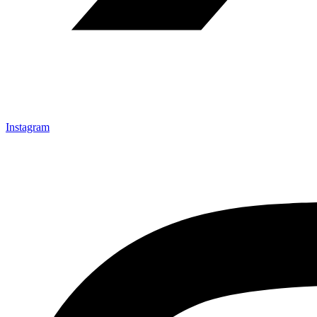
Instagram