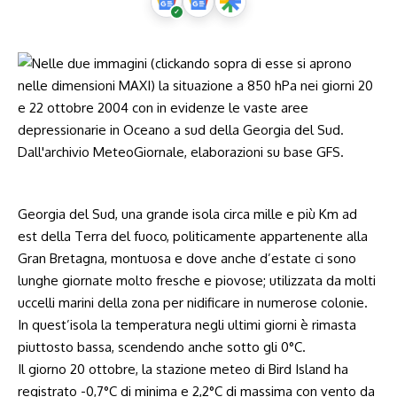
Georgia del Sud, una grande isola circa mille e più Km ad
est della Terra del fuoco, politicamente appartenente alla
Gran Bretagna, montuosa e dove anche d’estate ci sono
lunghe giornate molto fresche e piovose; utilizzata da molti
uccelli marini della zona per nidificare in numerose colonie.
In quest’isola la temperatura negli ultimi giorni è rimasta
piuttosto bassa, scendendo anche sotto gli 0°C.
Il giorno 20 ottobre, la stazione meteo di Bird Island ha
registrato -0,7°C di minima e 2,2°C di massima con vento da