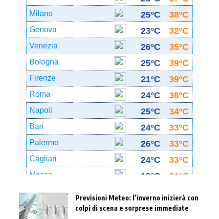
Previsioni Meteo: l’inverno inizierà con
colpi di scena e sorprese immediate