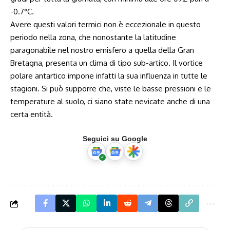
-0.7°C.
Avere questi valori termici non è eccezionale in questo
periodo nella zona, che nonostante la latitudine
paragonabile nel nostro emisfero a quella della Gran
Bretagna, presenta un clima di tipo sub-artico. Il vortice
polare antartico impone infatti la sua influenza in tutte le
stagioni. Si può supporre che, viste le basse pressioni e le
temperature al suolo, ci siano state nevicate anche di una
certa entità.
Seguici su Google