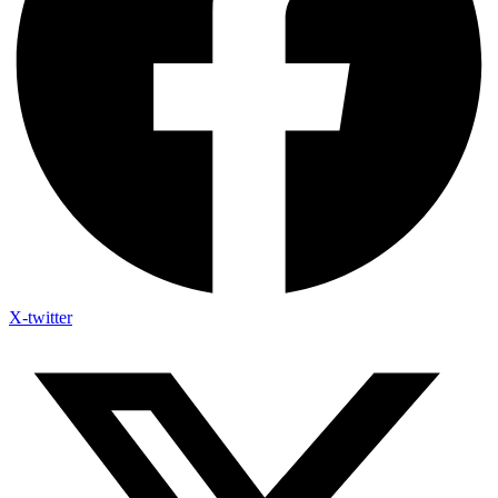
X-twitter