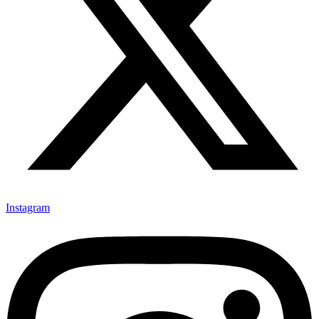
Instagram