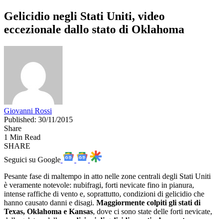
Gelicidio negli Stati Uniti, video
eccezionale dallo stato di Oklahoma
Giovanni Rossi
Published: 30/11/2015
Share
1 Min Read
SHARE
Seguici su Google
Pesante fase di maltempo in atto nelle zone centrali degli Stati Uniti
è veramente notevole: nubifragi, forti nevicate fino in pianura,
intense raffiche di vento e, soprattutto, condizioni di gelicidio che
hanno causato danni e disagi.
Maggiormente colpiti gli stati di
Texas, Oklahoma e Kansas
, dove ci sono state delle forti nevicate,