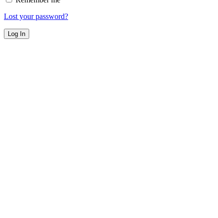
Lost your password?