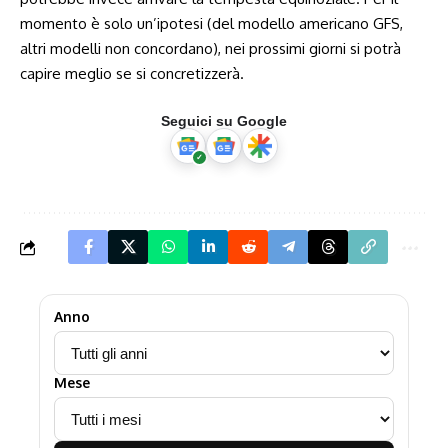
momento è solo un’ipotesi (del modello americano GFS,
altri modelli non concordano), nei prossimi giorni si potrà
capire meglio se si concretizzerà.
Seguici su Google
Anno
Mese