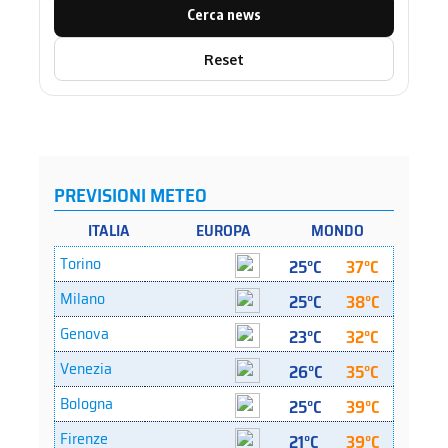
Cerca news
Reset