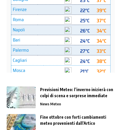
Previsioni Meteo: l’inverno inizierà con
colpi di scena e sorprese immediate
News Meteo
Fine ottobre con forti cambiamenti
meteo provenienti dall’Artico