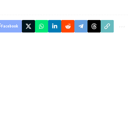
Facebook