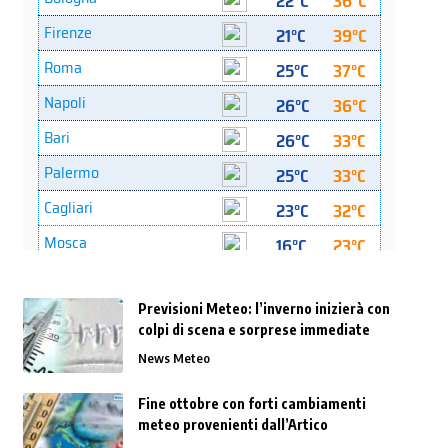
Previsioni Meteo: l’inverno inizierà con
colpi di scena e sorprese immediate
News Meteo
Fine ottobre con forti cambiamenti
meteo provenienti dall’Artico