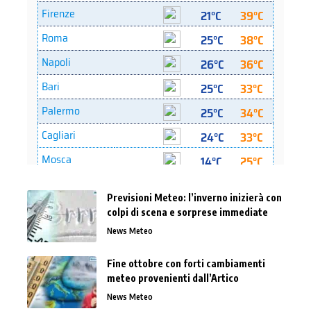
Previsioni Meteo: l’inverno inizierà con
colpi di scena e sorprese immediate
News Meteo
Fine ottobre con forti cambiamenti
meteo provenienti dall’Artico
News Meteo