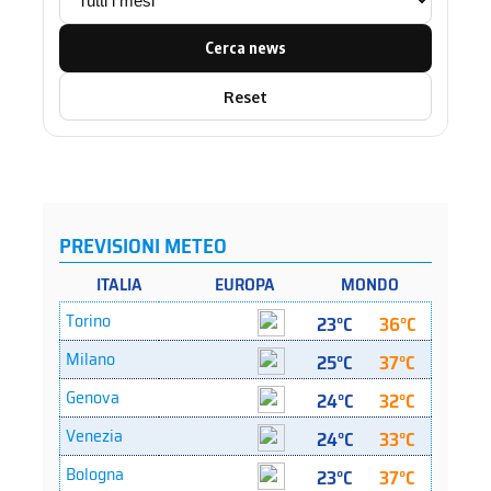
Cerca news
Reset