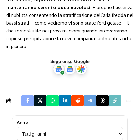
manterranno sereni o poco nuvolosi
. E proprio l’assenza
di nubi sta consentendo la stratificazione dell’aria fredda nei
bassi strati – come vedremo vi sono state forti gelate – il
che tornerà utile nei prossimi giorni quando interverranno
copiose precipitazioni e la neve comparirà facilmente anche
in pianura.
Seguici su Google
Anno