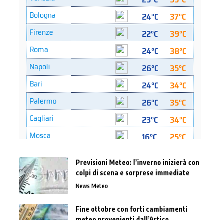
Previsioni Meteo: l’inverno inizierà con
colpi di scena e sorprese immediate
News Meteo
Fine ottobre con forti cambiamenti
meteo provenienti dall’Artico