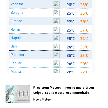
Previsioni Meteo: l’inverno inizierà con
colpi di scena e sorprese immediate
News Meteo