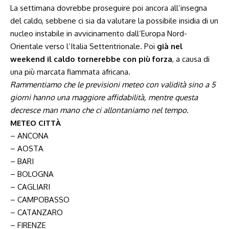
La settimana dovrebbe proseguire poi ancora all’insegna
del caldo, sebbene ci sia da valutare la possibile insidia di un
nucleo instabile in avvicinamento dall’Europa Nord-
Orientale verso l’Italia Settentrionale. Poi
già nel
weekend il caldo tornerebbe con più forza
, a causa di
una più marcata fiammata africana.
Rammentiamo che le previsioni meteo con validità sino a 5
giorni hanno una maggiore affidabilità, mentre questa
decresce man mano che ci allontaniamo nel tempo.
METEO CITTÀ
– ANCONA
– AOSTA
– BARI
– BOLOGNA
– CAGLIARI
– CAMPOBASSO
– CATANZARO
– FIRENZE