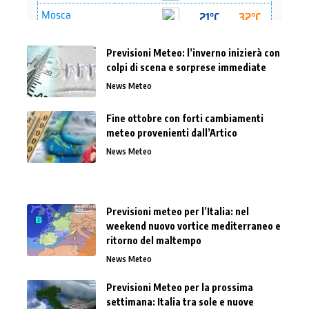
Previsioni Meteo: l’inverno inizierà con
colpi di scena e sorprese immediate
News Meteo
Fine ottobre con forti cambiamenti
meteo provenienti dall’Artico
News Meteo
Previsioni meteo per l’Italia: nel
weekend nuovo vortice mediterraneo e
ritorno del maltempo
News Meteo
Previsioni Meteo per la prossima
settimana: Italia tra sole e nuove