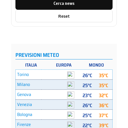
Cerca news
Reset