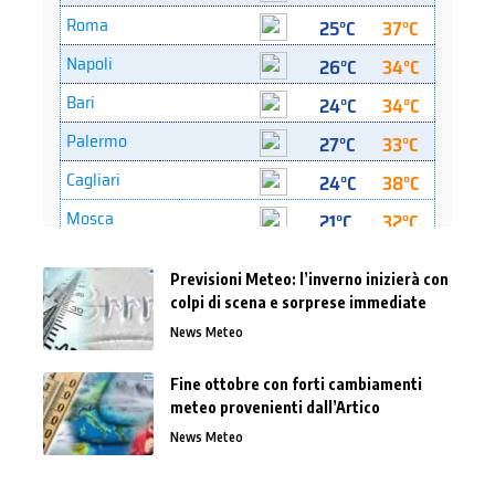
Previsioni Meteo: l’inverno inizierà con
colpi di scena e sorprese immediate
News Meteo
Fine ottobre con forti cambiamenti
meteo provenienti dall’Artico
News Meteo