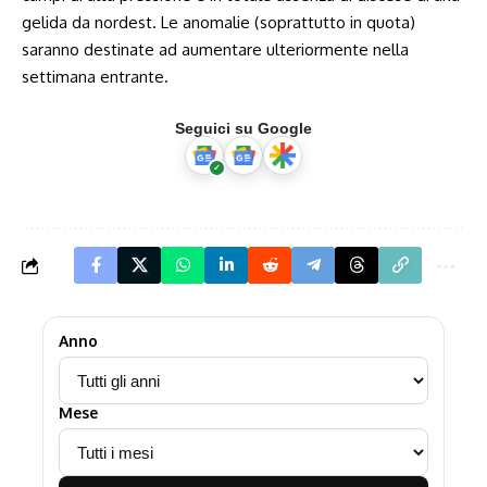
gelida da nordest. Le anomalie (soprattutto in quota)
saranno destinate ad aumentare ulteriormente nella
settimana entrante.
Seguici su Google
Anno
Mese