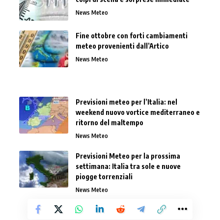
News Meteo
Fine ottobre con forti cambiamenti
meteo provenienti dall’Artico
News Meteo
Previsioni meteo per l’Italia: nel
weekend nuovo vortice mediterraneo e
ritorno del maltempo
News Meteo
Previsioni Meteo per la prossima
settimana: Italia tra sole e nuove
piogge torrenziali
News Meteo