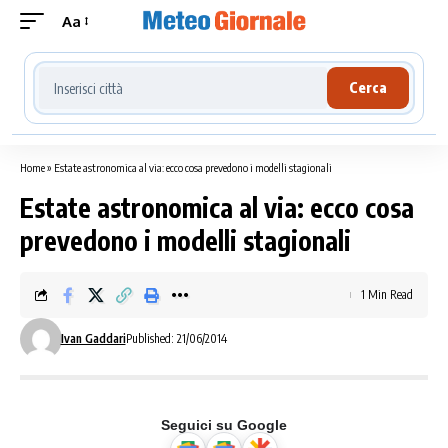
Aa
Cerca località meteo
Cerca
Home
»
Estate astronomica al via: ecco cosa prevedono i modelli stagionali
Estate astronomica al via: ecco cosa
prevedono i modelli stagionali
1 Min Read
Ivan Gaddari
Published: 21/06/2014
Seguici su Google