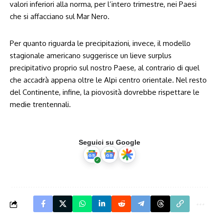
valori inferiori alla norma, per l’intero trimestre, nei Paesi
che si affacciano sul Mar Nero.
Per quanto riguarda le precipitazioni, invece, il modello
stagionale americano suggerisce un lieve surplus
precipitativo proprio sul nostro Paese, al contrario di quel
che accadrà appena oltre le Alpi centro orientale. Nel resto
del Continente, infine, la piovosità dovrebbe rispettare le
medie trentennali.
Seguici su Google