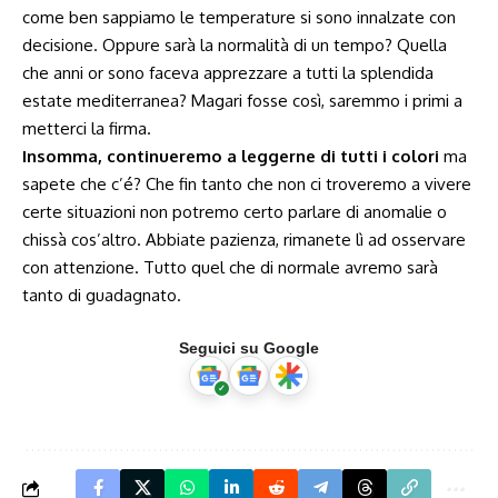
come ben sappiamo le temperature si sono innalzate con
decisione. Oppure sarà la normalità di un tempo? Quella
che anni or sono faceva apprezzare a tutti la splendida
estate mediterranea? Magari fosse così, saremmo i primi a
metterci la firma.
Insomma, continueremo a leggerne di tutti i colori
ma
sapete che c’é? Che fin tanto che non ci troveremo a vivere
certe situazioni non potremo certo parlare di anomalie o
chissà cos’altro. Abbiate pazienza, rimanete lì ad osservare
con attenzione. Tutto quel che di normale avremo sarà
tanto di guadagnato.
Seguici su Google