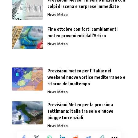
colpi di scena e sorprese immediate
News Meteo
Fine ottobre con forti cambiamenti
meteo provenienti dall’Artico
News Meteo
Previsioni meteo per l’Italia: nel
weekend nuovo vortice mediterraneo e
ritorno del maltempo
News Meteo
Previsioni Meteo per la prossima
settimana: Italia tra sole e nuove
piogge torrenziali
News Meteo