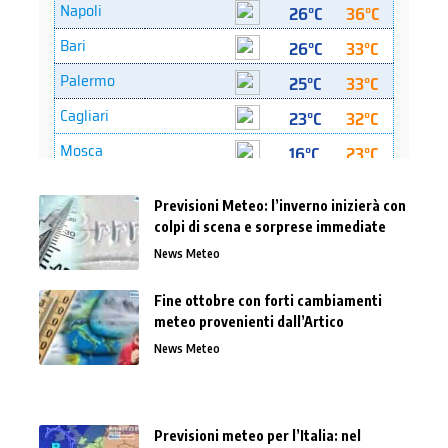
Previsioni Meteo: l’inverno inizierà con
colpi di scena e sorprese immediate
News Meteo
Fine ottobre con forti cambiamenti
meteo provenienti dall’Artico
News Meteo
Previsioni meteo per l’Italia: nel