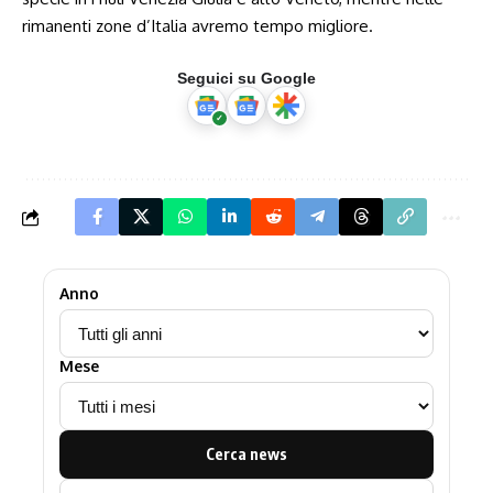
rimanenti zone d’Italia avremo tempo migliore.
Seguici su Google
Anno
Mese
Cerca news