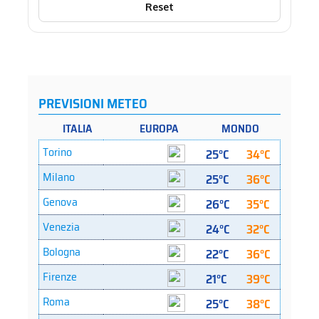
Reset