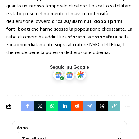
quanto un intenso temporale di calore. Lo scatto satellitare
è stato preso nel momento di massima intensità
dell’eruzione, ovvero
circa 20/30 minuti dopo i primi
forti boati
che hanno scosso la popolazione circostante. La
nube di cenere ha addirittura
sforato la troposfera
nella
zona immediatamente sopra al cratere NSEC dell’Etna, il
che rende bene la potenza dell’eruzione odierna.
Seguici su Google
Anno