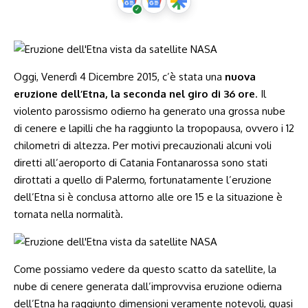
Oggi, Venerdì 4 Dicembre 2015, c’è stata una
nuova
eruzione dell’Etna, la seconda nel giro di 36 ore
. Il
violento parossismo odierno ha generato una grossa nube
di cenere e lapilli che ha raggiunto la tropopausa, ovvero i 12
chilometri di altezza. Per motivi precauzionali alcuni voli
diretti all’aeroporto di Catania Fontanarossa sono stati
dirottati a quello di Palermo, fortunatamente l’eruzione
dell’Etna si è conclusa attorno alle ore 15 e la situazione è
tornata nella normalità.
Come possiamo vedere da questo scatto da satellite, la
nube di cenere generata dall’improvvisa eruzione odierna
dell’Etna ha raggiunto dimensioni veramente notevoli, quasi