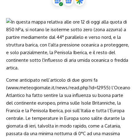
Come anticipato nell’articolo di due giorni fa
(www.meteogiornale.it/news/read.php?id=12955) l’Oceano
Atlantico ha fatto sentire la sua influenza su buona parte
del continente europeo, prima sulle Isole Britanniche, la
Francia e la Penisola Iberica, poi sull’Italia e tutta l’Europa
centrale. Le temperature in Europa sono salite durante la
giornata di ieri, talvolta in modo rapido, come a Catania,
passata da una minima notturna di 0°C ad una massima