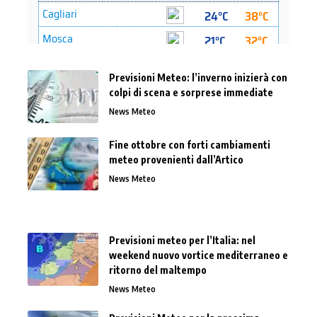
Previsioni Meteo: l’inverno inizierà con
colpi di scena e sorprese immediate
News Meteo
Fine ottobre con forti cambiamenti
meteo provenienti dall’Artico
News Meteo
Previsioni meteo per l’Italia: nel
weekend nuovo vortice mediterraneo e
ritorno del maltempo
News Meteo