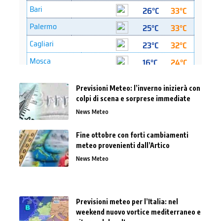
Previsioni Meteo: l’inverno inizierà con
colpi di scena e sorprese immediate
News Meteo
Fine ottobre con forti cambiamenti
meteo provenienti dall’Artico
News Meteo
Previsioni meteo per l’Italia: nel
weekend nuovo vortice mediterraneo e