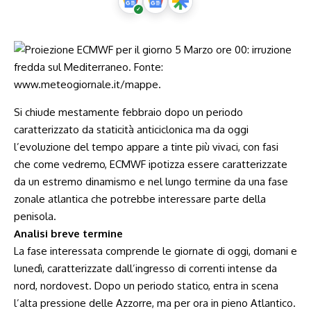
Si chiude mestamente febbraio dopo un periodo
caratterizzato da staticità anticiclonica ma da oggi
l’evoluzione del tempo appare a tinte più vivaci, con fasi
che come vedremo, ECMWF ipotizza essere caratterizzate
da un estremo dinamismo e nel lungo termine da una fase
zonale atlantica che potrebbe interessare parte della
penisola.
Analisi breve termine
La fase interessata comprende le giornate di oggi, domani e
lunedì, caratterizzate dall’ingresso di correnti intense da
nord, nordovest. Dopo un periodo statico, entra in scena
l’alta pressione delle Azzorre, ma per ora in pieno Atlantico.