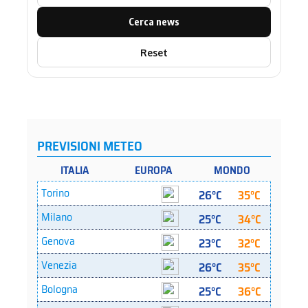
Cerca news
Reset