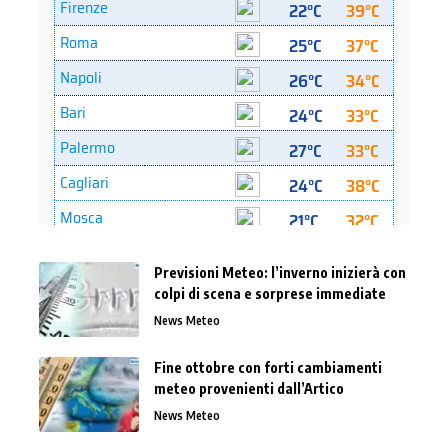
Previsioni Meteo: l’inverno inizierà con
colpi di scena e sorprese immediate
News Meteo
Fine ottobre con forti cambiamenti
meteo provenienti dall’Artico
News Meteo