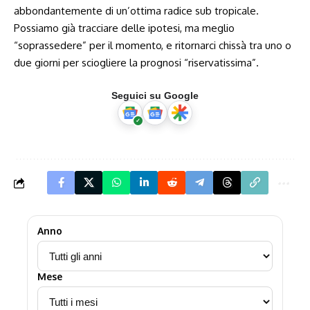
abbondantemente di un’ottima radice sub tropicale.
Possiamo già tracciare delle ipotesi, ma meglio
“soprassedere” per il momento, e ritornarci chissà tra uno o
due giorni per sciogliere la prognosi “riservatissima”.
Seguici su Google
Anno
Mese