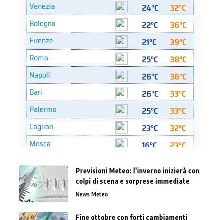
Previsioni Meteo: l’inverno inizierà con
colpi di scena e sorprese immediate
News Meteo
Fine ottobre con forti cambiamenti