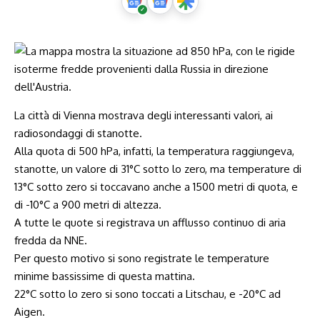
La città di Vienna mostrava degli interessanti valori, ai
radiosondaggi di stanotte.
Alla quota di 500 hPa, infatti, la temperatura raggiungeva,
stanotte, un valore di 31°C sotto lo zero, ma temperature di
13°C sotto zero si toccavano anche a 1500 metri di quota, e
di -10°C a 900 metri di altezza.
A tutte le quote si registrava un afflusso continuo di aria
fredda da NNE.
Per questo motivo si sono registrate le temperature
minime bassissime di questa mattina.
22°C sotto lo zero si sono toccati a Litschau, e -20°C ad
Aigen.