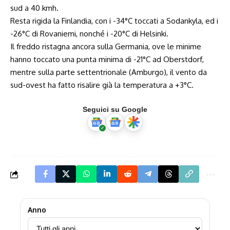
sud a 40 kmh.
Resta rigida la Finlandia, con i -34°C toccati a Sodankyla, ed i
-26°C di Rovaniemi, nonché i -20°C di Helsinki.
Il freddo ristagna ancora sulla Germania, ove le minime
hanno toccato una punta minima di -21°C ad Oberstdorf,
mentre sulla parte settentrionale (Amburgo), il vento da
sud-ovest ha fatto risalire già la temperatura a +3°C.
Seguici su Google
Anno